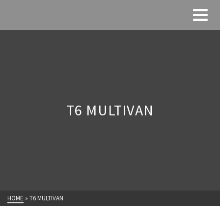
T6 MULTIVAN
HOME
»
T6 MULTIVAN