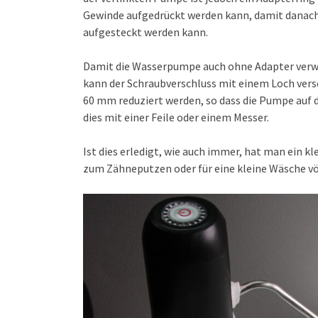
Gewinde aufgedrückt werden kann, damit danac
aufgesteckt werden kann.
Damit die Wasserpumpe auch ohne Adapter verw
kann der Schraubverschluss mit einem Loch ver
60 mm reduziert werden, so dass die Pumpe au
dies mit einer Feile oder einem Messer.
Ist dies erledigt, wie auch immer, hat man ein 
zum Zähneputzen oder für eine kleine Wäsche völ