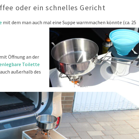
fee oder ein schnelles Gericht
e
mit dem man auch mal eine Suppe warmmachen könnte (ca. 25
mit Öffnung an der
nlegbare Toilette
auch außerhalb des