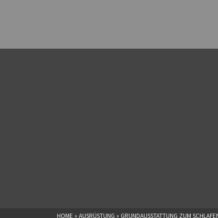
HOME
»
AUSRÜSTUNG
»
GRUNDAUSSTATTUNG ZUM SCHLAFEN