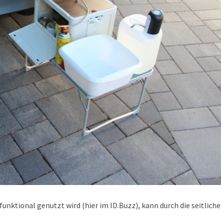
unktional genutzt wird (hier im ID.Buzz), kann durch die seitliche