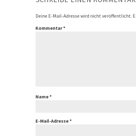
Deine E-Mail-Adresse wird nicht veröffentlicht.
E
Kommentar
*
Name
*
E-Mail-Adresse
*