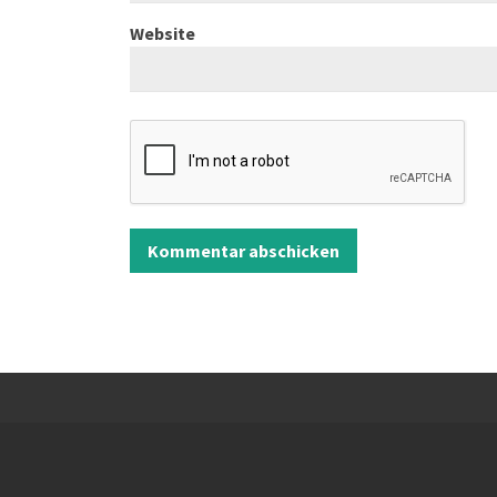
Website