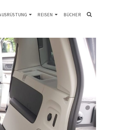
AUSRÜSTUNG
REISEN
BÜCHER