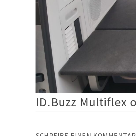
ID.Buzz Multiflex 
SCHREIBE EINEN KOMMENTAR