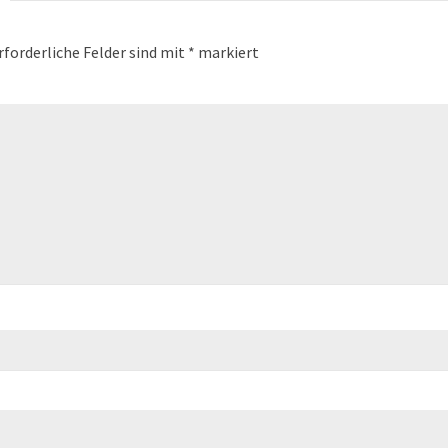
rforderliche Felder sind mit
*
markiert