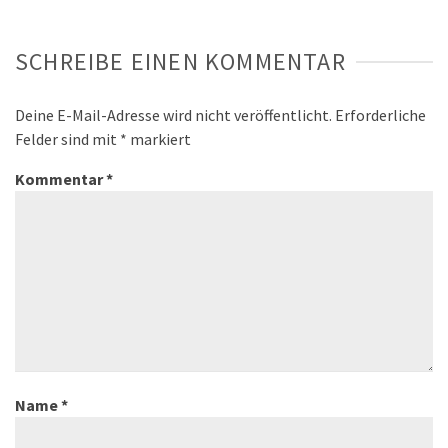
SCHREIBE EINEN KOMMENTAR
Deine E-Mail-Adresse wird nicht veröffentlicht.
Erforderliche
Felder sind mit
*
markiert
Kommentar
*
Name
*