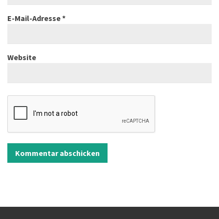
E-Mail-Adresse
*
Website