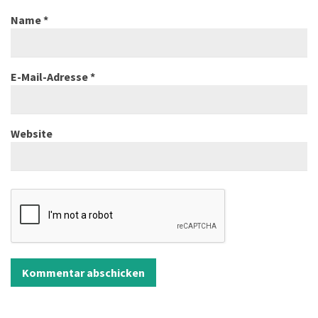
Name
*
E-Mail-Adresse
*
Website