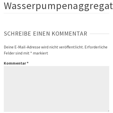
Wasserpumpenaggregat
SCHREIBE EINEN KOMMENTAR
Deine E-Mail-Adresse wird nicht veröffentlicht.
Erforderliche
Felder sind mit
*
markiert
Kommentar
*